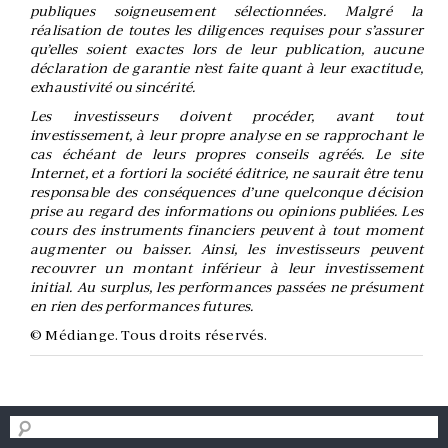
publiques soigneusement sélectionnées. Malgré la
réalisation de toutes les diligences requises pour s’assurer
qu’elles soient exactes lors de leur publication, aucune
déclaration de garantie n’est faite quant à leur exactitude,
exhaustivité ou sincérité.
Les investisseurs doivent procéder, avant tout
investissement, à leur propre analyse en se rapprochant le
cas échéant de leurs propres conseils agréés. Le site
Internet, et a fortiori la société éditrice, ne saurait être tenu
responsable des conséquences d’une quelconque décision
prise au regard des informations ou opinions publiées. Les
cours des instruments financiers peuvent à tout moment
augmenter ou baisser. Ainsi, les investisseurs peuvent
recouvrer un montant inférieur à leur investissement
initial. Au surplus, les performances passées ne présument
en rien des performances futures.
© Médiange. Tous droits réservés.