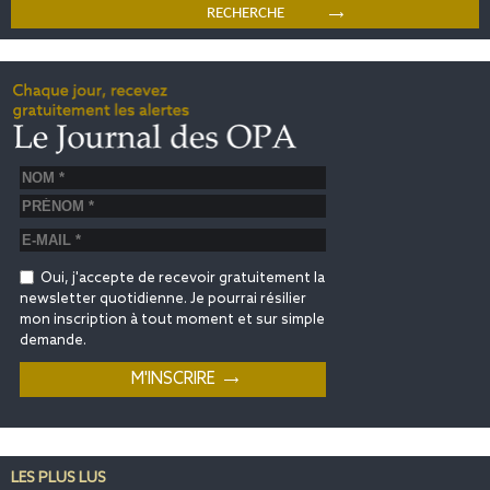
Oui, j'accepte de recevoir gratuitement la
newsletter quotidienne. Je pourrai résilier
mon inscription à tout moment et sur simple
demande.
LES PLUS LUS