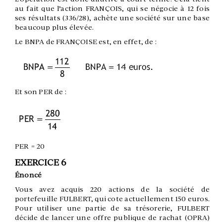
au fait que l’action FRANÇOIS, qui se négocie à 12 fois
ses résultats (336/28), achète une société sur une base
beaucoup plus élevée.
Le BNPA de FRANÇOISE est, en effet, de :
Et son PER de :
PER = 20
EXERCICE 6
Énoncé
Vous avez acquis 220 actions de la société de
portefeuille FULBERT, qui cote actuellement 150 euros.
Pour utiliser une partie de sa trésorerie, FULBERT
décide de lancer une offre publique de rachat (OPRA)