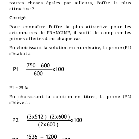
toutes choses égales par ailleurs, l’offre la plus
attractive ?
Corrigé
Pour connaître l’offre la plus attractive pour les
actionnaires de FRANCINE, il suffit de comparer les
primes offertes dans chaque cas.
En choisissant la solution en numéraire, la prime (P1)
s’établit à :
P1 = 25 %
En choisissant la solution en titres, la prime (P2)
s’élève à :