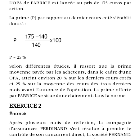
L’OPA de FABRICE est lancée au prix de 175 euros par
action.
La prime (P) par rapport au dernier cours coté s’établit
donc à :
P = 25 %
Selon différentes études, il ressort que la prime
moyenne payée par les acheteurs, dans le cadre d’une
OPA, atteint environ 20 % sur les derniers cours cotés
et 25 % sur la moyenne des cours des trois derniers
mois avant l’annonce de l’opération. La prime offerte
par FABRICE se situe donc clairement dans la norme.
EXERCICE 2
Énoncé
Après plusieurs mois de réflexion, la compagnie
d’assurances FERDINAND s’est résolue à prendre le
contrôle de son concurrent direct, la société FERNAND.