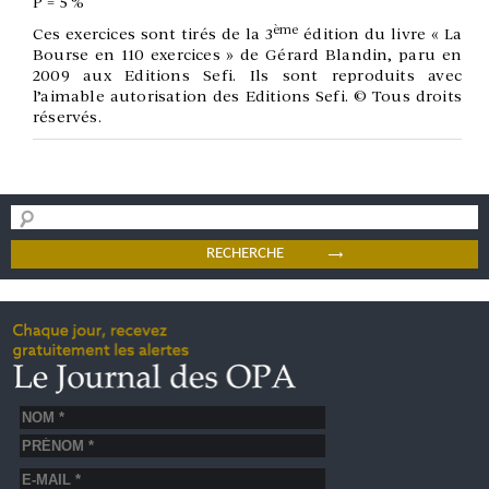
P = 5 %
ème
Ces exercices sont tirés de la 3
édition du livre « La
Bourse en 110 exercices » de Gérard Blandin, paru en
2009 aux Editions Sefi. Ils sont reproduits avec
l’aimable autorisation des Editions Sefi. © Tous droits
réservés.