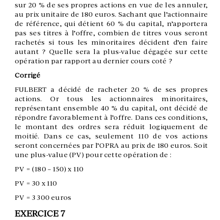
sur 20 % de ses propres actions en vue de les annuler,
au prix unitaire de 180 euros. Sachant que l’actionnaire
de référence, qui détient 60 % du capital, n’apportera
pas ses titres à l’offre, combien de titres vous seront
rachetés si tous les minoritaires décident d’en faire
autant ? Quelle sera la plus-value dégagée sur cette
opération par rapport au dernier cours coté ?
Corrigé
FULBERT a décidé de racheter 20 % de ses propres
actions. Or tous les actionnaires minoritaires,
représentant ensemble 40 % du capital, ont décidé de
répondre favorablement à l’offre. Dans ces conditions,
le montant des ordres sera réduit logiquement de
moitié. Dans ce cas, seulement 110 de vos actions
seront concernées par l’OPRA au prix de 180 euros. Soit
une plus-value (PV) pour cette opération de :
PV = (180 – 150) x 110
PV = 30 x 110
PV = 3 300 euros
EXERCICE 7