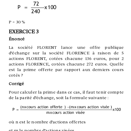
P = 30 %
EXERCICE 3
Énoncé
La société FLORENT lance une offre publique
d’échange sur la société FLORENCE à raison de 5
actions FLORENT, cotées chacune 136 euros, pour 2
actions FLORENCE, cotées chacune 272 euros. Quelle
est la prime offerte par rapport aux derniers cours
cotés ?
Corrigé
Pour calculer la prime dans ce cas, il faut tenir compte
de la parité d’échange, soit la formule suivante :
où n est le nombre d’actions offertes
et m le nombre d’actions visées.