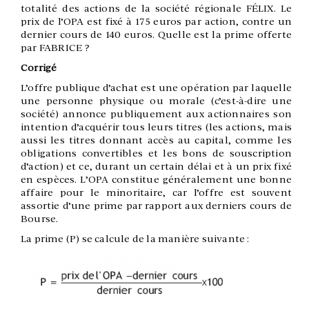
totalité des actions de la société régionale FÉLIX. Le
prix de l’OPA est fixé à 175 euros par action, contre un
dernier cours de 140 euros. Quelle est la prime offerte
par FABRICE ?
Corrigé
L’offre publique d’achat est une opération par laquelle
une personne physique ou morale (c’est-à-dire une
société) annonce publiquement aux actionnaires son
intention d’acquérir tous leurs titres (les actions, mais
aussi les titres donnant accès au capital, comme les
obligations convertibles et les bons de souscription
d’action) et ce, durant un certain délai et à un prix fixé
en espèces. L’OPA constitue généralement une bonne
affaire pour le minoritaire, car l’offre est souvent
assortie d’une prime par rapport aux derniers cours de
Bourse.
La prime (P) se calcule de la manière suivante :