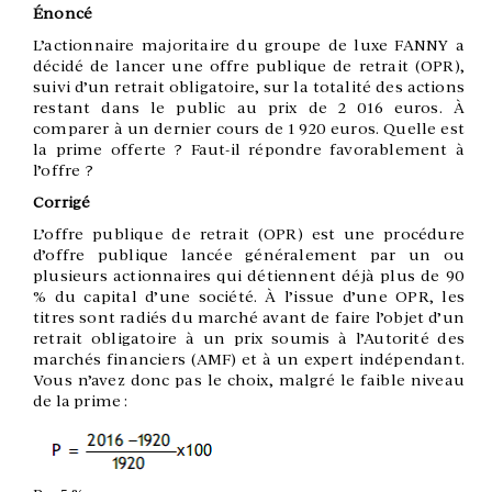
Énoncé
L’actionnaire majoritaire du groupe de luxe FANNY a
décidé de lancer une offre publique de retrait (OPR),
suivi d’un retrait obligatoire, sur la totalité des actions
restant dans le public au prix de 2 016 euros. À
comparer à un dernier cours de 1 920 euros. Quelle est
la prime offerte ? Faut-il répondre favorablement à
l’offre ?
Corrigé
L’offre publique de retrait (OPR) est une procédure
d’offre publique lancée généralement par un ou
plusieurs actionnaires qui détiennent déjà plus de 90
% du capital d’une société. À l’issue d’une OPR, les
titres sont radiés du marché avant de faire l’objet d’un
retrait obligatoire à un prix soumis à l’Autorité des
marchés financiers (AMF) et à un expert indépendant.
Vous n’avez donc pas le choix, malgré le faible niveau
de la prime :