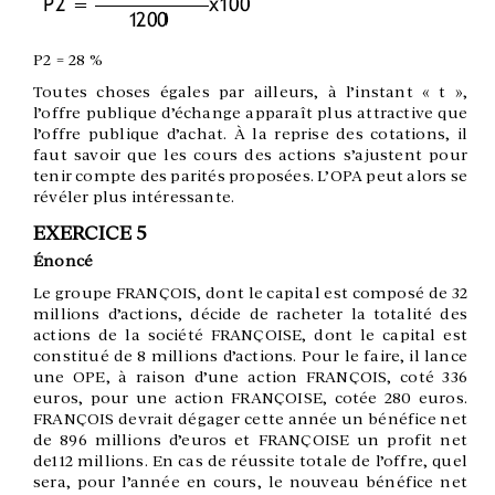
P2 = 28 %
Toutes choses égales par ailleurs, à l’instant « t »,
l’offre publique d’échange apparaît plus attractive que
l’offre publique d’achat. À la reprise des cotations, il
faut savoir que les cours des actions s’ajustent pour
tenir compte des parités proposées. L’OPA peut alors se
révéler plus intéressante.
EXERCICE 5
Énoncé
Le groupe FRANÇOIS, dont le capital est composé de 32
millions d’actions, décide de racheter la totalité des
actions de la société FRANÇOISE, dont le capital est
constitué de 8 millions d’actions. Pour le faire, il lance
une OPE, à raison d’une action FRANÇOIS, coté 336
euros, pour une action FRANÇOISE, cotée 280 euros.
FRANÇOIS devrait dégager cette année un bénéfice net
de 896 millions d’euros et FRANÇOISE un profit net
de112 millions. En cas de réussite totale de l’offre, quel
sera, pour l’année en cours, le nouveau bénéfice net