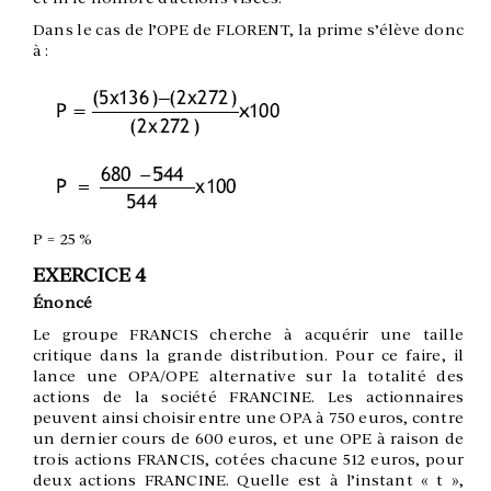
Dans le cas de l’OPE de FLORENT, la prime s’élève donc
à :
P = 25 %
EXERCICE 4
Énoncé
Le groupe FRANCIS cherche à acquérir une taille
critique dans la grande distribution. Pour ce faire, il
lance une OPA/OPE alternative sur la totalité des
actions de la société FRANCINE. Les actionnaires
peuvent ainsi choisir entre une OPA à 750 euros, contre
un dernier cours de 600 euros, et une OPE à raison de
trois actions FRANCIS, cotées chacune 512 euros, pour
deux actions FRANCINE. Quelle est à l’instant « t »,