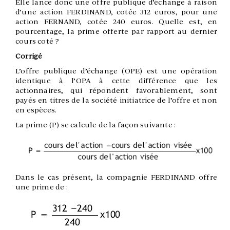
Elle lance donc une offre publique d’échange à raison
d’une action FERDINAND, cotée 312 euros, pour une
action FERNAND, cotée 240 euros. Quelle est, en
pourcentage, la prime offerte par rapport au dernier
cours coté ?
Corrigé
L’offre publique d’échange (OPE) est une opération
identique à l’OPA à cette différence que les
actionnaires, qui répondent favorablement, sont
payés en titres de la société initiatrice de l’offre et non
en espèces.
La prime (P) se calcule de la façon suivante :
Dans le cas présent, la compagnie FERDINAND offre
une prime de :