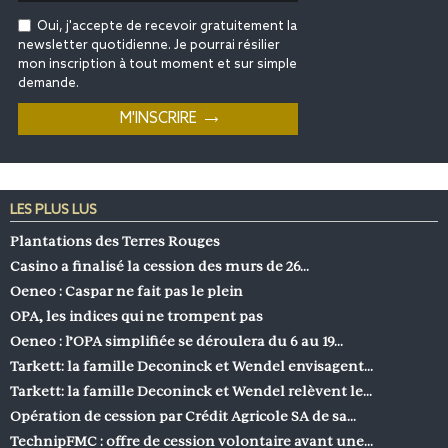
Oui, j'accepte de recevoir gratuitement la
newsletter quotidienne. Je pourrai résilier
mon inscription à tout moment et sur simple
demande.
LES PLUS LUS
Plantations des Terres Rouges
Casino a finalisé la cession des murs de 26…
Oeneo : Caspar ne fait pas le plein
OPA, les indices qui ne trompent pas
Oeneo : l’OPA simplifiée se déroulera du 6 au 19…
Tarkett: la famille Deconinck et Wendel envisagent…
Tarkett: la famille Deconinck et Wendel relèvent le…
Opération de cession par Crédit Agricole SA de sa…
TechnipFMC : offre de cession volontaire avant une…