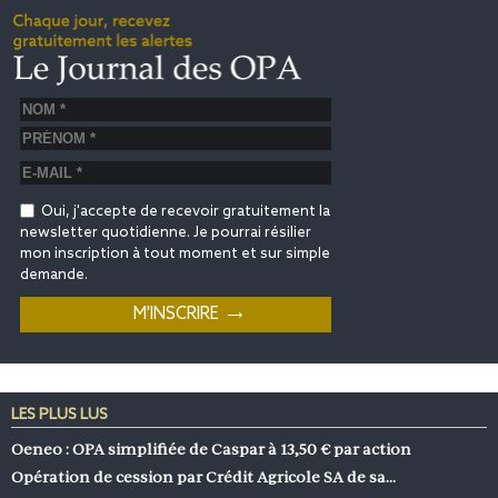
Oui, j'accepte de recevoir gratuitement la
newsletter quotidienne. Je pourrai résilier
mon inscription à tout moment et sur simple
demande.
LES PLUS LUS
Oeneo : OPA simplifiée de Caspar à 13,50 € par action
Opération de cession par Crédit Agricole SA de sa…