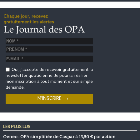
Oui, j'accepte de recevoir gratuitement la
newsletter quotidienne. Je pourrai résilier
mon inscription à tout moment et sur simple
demande.
LES PLUS LUS
Oeneo : OPA simplifiée de Caspar à 13,50 € par action