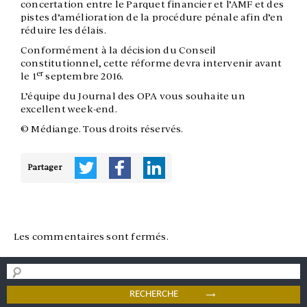
concertation entre le Parquet financier et l’AMF et des
pistes d’amélioration de la procédure pénale afin d’en
réduire les délais.
Conformément à la décision du Conseil
constitutionnel, cette réforme devra intervenir avant
er
le 1
septembre 2016.
L’équipe du Journal des OPA vous souhaite un
excellent week-end.
© Médiange. Tous droits réservés.
Partager
Les commentaires sont fermés.