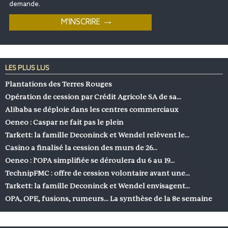
demande.
LES PLUS LUS
Plantations des Terres Rouges
Opération de cession par Crédit Agricole SA de sa…
Alibaba se déploie dans les centres commerciaux
Oeneo : Caspar ne fait pas le plein
Tarkett: la famille Deconinck et Wendel relèvent le…
Casino a finalisé la cession des murs de 26…
Oeneo : l’OPA simplifiée se déroulera du 6 au 19…
TechnipFMC : offre de cession volontaire avant une…
Tarkett: la famille Deconinck et Wendel envisagent…
OPA, OPE, fusions, rumeurs… La synthèse de la 8e semaine