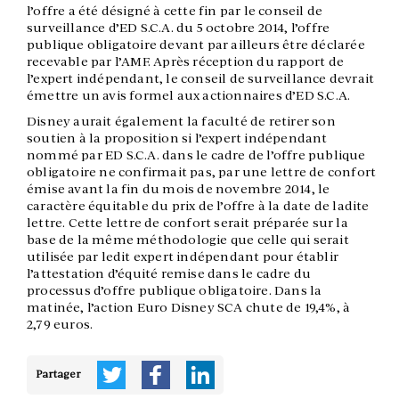
l’offre a été désigné à cette fin par le conseil de
surveillance d’ED S.C.A. du 5 octobre 2014, l’offre
publique obligatoire devant par ailleurs être déclarée
recevable par l’AMF. Après réception du rapport de
l’expert indépendant, le conseil de surveillance devrait
émettre un avis formel aux actionnaires d’ED S.C.A.
Disney aurait également la faculté de retirer son
soutien à la proposition si l’expert indépendant
nommé par ED S.C.A. dans le cadre de l’offre publique
obligatoire ne confirmait pas, par une lettre de confort
émise avant la fin du mois de novembre 2014, le
caractère équitable du prix de l’offre à la date de ladite
lettre. Cette lettre de confort serait préparée sur la
base de la même méthodologie que celle qui serait
utilisée par ledit expert indépendant pour établir
l’attestation d’équité remise dans le cadre du
processus d’offre publique obligatoire. Dans la
matinée, l’action Euro Disney SCA chute de 19,4%, à
2,79 euros.
Partager