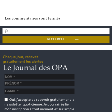
Les commentaires sont fermés.
Oui, j'accepte de recevoir gratuitement la
newsletter quotidienne. Je pourrai résilier
mon inscription à tout moment et sur simple