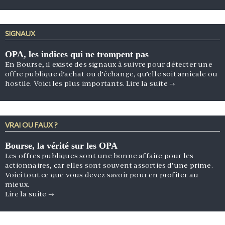
SIGNAUX
OPA, les indices qui ne trompent pas
En Bourse, il existe des signaux à suivre pour détecter une
offre publique d’achat ou d’échange, qu’elle soit amicale ou
hostile. Voici les plus importants.
Lire la suite
→
VRAI OU FAUX ?
Bourse, la vérité sur les OPA
Les offres publiques sont une bonne affaire pour les
actionnaires, car elles sont souvent assorties d’une prime.
Voici tout ce que vous devez savoir pour en profiter au
mieux.
Lire la suite
→