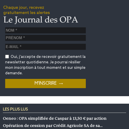
Oui, j'accepte de recevoir gratuitement la
newsletter quotidienne. Je pourrai résilier
mon inscription à tout moment et sur simple
demande.
LES PLUS LUS
Oeneo : OPA simplifiée de Caspar à 13,50 € par action
Opération de cession par Crédit Agricole SA de sa…