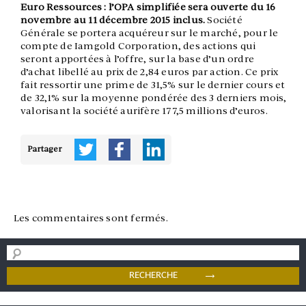
Euro Ressources : l’OPA simplifiée sera ouverte du 16
novembre au 11 décembre 2015 inclus.
Société
Générale se portera acquéreur sur le marché, pour le
compte de Iamgold Corporation, des actions qui
seront apportées à l’offre, sur la base d’un ordre
d’achat libellé au prix de 2,84 euros par action. Ce prix
fait ressortir une prime de 31,5% sur le dernier cours et
de 32,1% sur la moyenne pondérée des 3 derniers mois,
valorisant la société aurifère 177,5 millions d’euros.
Partager
Les commentaires sont fermés.