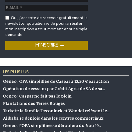
Oui, j'accepte de recevoir gratuitement la
newsletter quotidienne. Je pourrai résilier
mon inscription à tout moment et sur simple
demande.
LES PLUS LUS
Oeneo : OPA simplifiée de Caspar à 13,50 € par action
Opération de cession par Crédit Agricole SA de sa…
Oeneo : Caspar ne fait pas le plein
Plantations des Terres Rouges
Tarkett: la famille Deconinck et Wendel relèvent le…
Alibaba se déploie dans les centres commerciaux
Oeneo : l’OPA simplifiée se déroulera du 6 au 19…