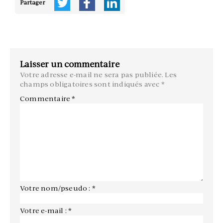
Partager
Laisser un commentaire
Votre adresse e-mail ne sera pas publiée.
Les
champs obligatoires sont indiqués avec
*
Commentaire
*
Votre nom/pseudo : *
Votre e-mail : *