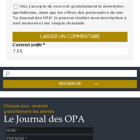
Oui, j'accepte de recevoir gratuitement la newsletter
quotidienne, ainsi que les offres des partenaires du site
"Le Journal des OPA". Je pourrai résilier mon inscription à
tout moment et sur simple demande.
Current ye@r
*