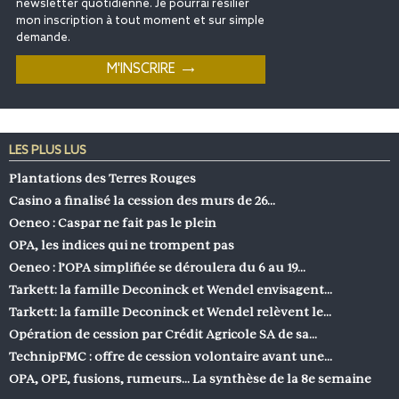
newsletter quotidienne. Je pourrai résilier
mon inscription à tout moment et sur simple
demande.
LES PLUS LUS
Plantations des Terres Rouges
Casino a finalisé la cession des murs de 26…
Oeneo : Caspar ne fait pas le plein
OPA, les indices qui ne trompent pas
Oeneo : l’OPA simplifiée se déroulera du 6 au 19…
Tarkett: la famille Deconinck et Wendel envisagent…
Tarkett: la famille Deconinck et Wendel relèvent le…
Opération de cession par Crédit Agricole SA de sa…
TechnipFMC : offre de cession volontaire avant une…
OPA, OPE, fusions, rumeurs… La synthèse de la 8e semaine