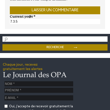
Current ye@r
*
Oui, j'accepte de recevoir gratuitement la