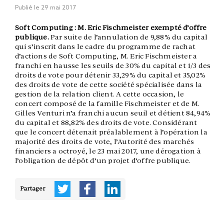
Publié le
29 mai 2017
Soft Computing : M. Eric Fischmeister exempté d’offre
publique.
Par suite de l’annulation de 9,88% du capital
qui s’inscrit dans le cadre du programme de rachat
d’actions de Soft Computing, M. Eric Fischmeister a
franchi en hausse les seuils de 30% du capital et 1/3 des
droits de vote pour détenir 33,29% du capital et 35,02%
des droits de vote de cette société spécialisée dans la
gestion de la relation client. A cette occasion, le
concert composé de la famille Fischmeister et de M.
Gilles Venturi n’a franchi aucun seuil et détient 84,94%
du capital et 88,82% des droits de vote. Considérant
que le concert détenait préalablement à l’opération la
majorité des droits de vote, l’Autorité des marchés
financiers a octroyé, le 23 mai 2017, une dérogation à
l’obligation de dépôt d’un projet d’offre publique.
Partager