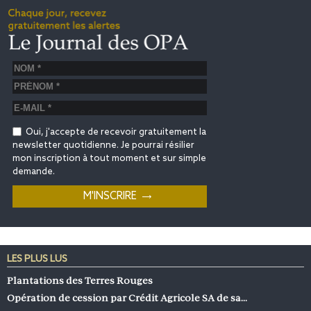
Oui, j'accepte de recevoir gratuitement la
newsletter quotidienne. Je pourrai résilier
mon inscription à tout moment et sur simple
demande.
LES PLUS LUS
Plantations des Terres Rouges
Opération de cession par Crédit Agricole SA de sa…