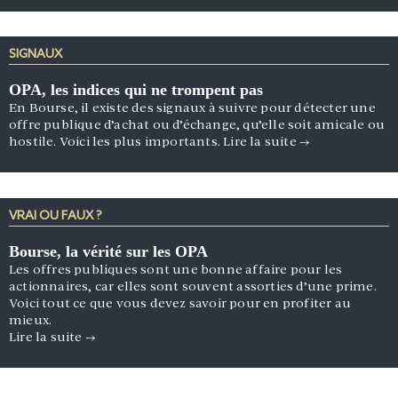
SIGNAUX
OPA, les indices qui ne trompent pas
En Bourse, il existe des signaux à suivre pour détecter une
offre publique d’achat ou d’échange, qu’elle soit amicale ou
hostile. Voici les plus importants.
Lire la suite
→
VRAI OU FAUX ?
Bourse, la vérité sur les OPA
Les offres publiques sont une bonne affaire pour les
actionnaires, car elles sont souvent assorties d’une prime.
Voici tout ce que vous devez savoir pour en profiter au
mieux.
Lire la suite
→