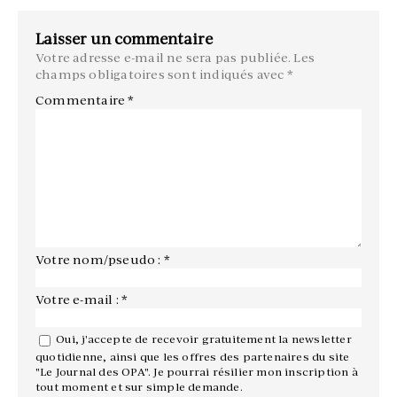
Laisser un commentaire
Votre adresse e-mail ne sera pas publiée.
Les
champs obligatoires sont indiqués avec
*
Commentaire
*
Votre nom/pseudo : *
Votre e-mail : *
Oui, j'accepte de recevoir gratuitement la newsletter
quotidienne, ainsi que les offres des partenaires du site
"Le Journal des OPA". Je pourrai résilier mon inscription à
tout moment et sur simple demande.