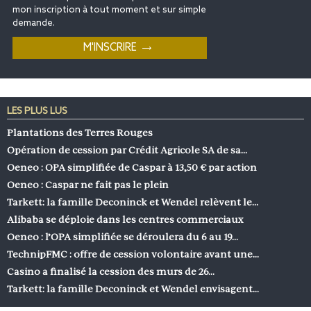
mon inscription à tout moment et sur simple
demande.
LES PLUS LUS
Plantations des Terres Rouges
Opération de cession par Crédit Agricole SA de sa…
Oeneo : OPA simplifiée de Caspar à 13,50 € par action
Oeneo : Caspar ne fait pas le plein
Tarkett: la famille Deconinck et Wendel relèvent le…
Alibaba se déploie dans les centres commerciaux
Oeneo : l’OPA simplifiée se déroulera du 6 au 19…
TechnipFMC : offre de cession volontaire avant une…
Casino a finalisé la cession des murs de 26…
Tarkett: la famille Deconinck et Wendel envisagent…