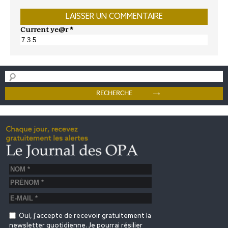
Current ye@r
*
Oui, j'accepte de recevoir gratuitement la
newsletter quotidienne. Je pourrai résilier