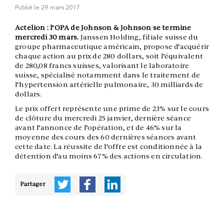
Publié le
29 mars 2017
Actelion : l’OPA de Johnson & Johnson se termine
mercredi 30 mars.
Janssen Holding, filiale suisse du
groupe pharmaceutique américain, propose d’acquérir
chaque action au prix de 280 dollars, soit l’équivalent
de 280,08 francs suisses, valorisant le laboratoire
suisse, spécialisé notamment dans le traitement de
l’hypertension artérielle pulmonaire, 30 milliards de
dollars.
Le prix offert représente une prime de 23% sur le cours
de clôture du mercredi 25 janvier, dernière séance
avant l’annonce de l’opération, et de 46% sur la
moyenne des cours des 60 dernières séances avant
cette date. La réussite de l’offre est conditionnée à la
détention d’au moins 67% des actions en circulation.
Partager