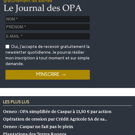
Oui, j'accepte de recevoir gratuitement la
newsletter quotidienne. Je pourrai résilier
mon inscription à tout moment et sur simple
demande.
LES PLUS LUS
Oeneo : OPA simplifiée de Caspar à 13,50 € par action
Opération de cession par Crédit Agricole SA de sa…
Oeneo : Caspar ne fait pas le plein
Plantations des Terres Rouges