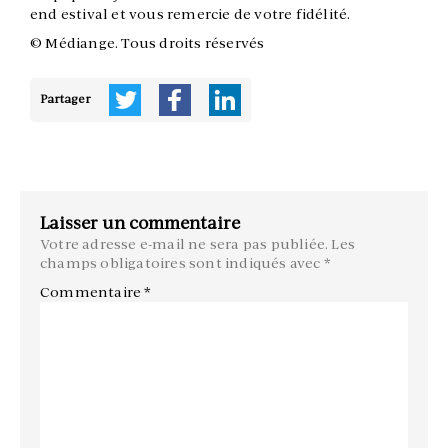
end estival et vous remercie de votre fidélité.
© Médiange. Tous droits réservés
Partager
Laisser un commentaire
Votre adresse e-mail ne sera pas publiée.
Les
champs obligatoires sont indiqués avec
*
Commentaire
*