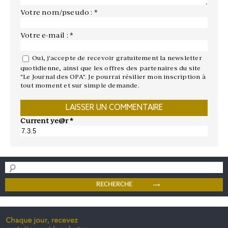
Votre nom/pseudo : *
Votre e-mail : *
Oui, j'accepte de recevoir gratuitement la newsletter
quotidienne, ainsi que les offres des partenaires du site
"Le Journal des OPA". Je pourrai résilier mon inscription à
tout moment et sur simple demande.
Current ye@r
*