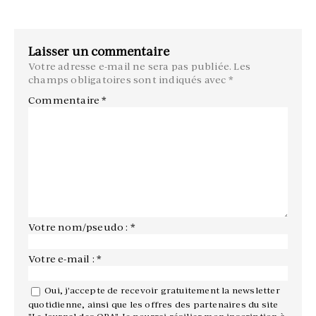
Laisser un commentaire
Votre adresse e-mail ne sera pas publiée.
Les
champs obligatoires sont indiqués avec
*
Commentaire
*
Votre nom/pseudo : *
Votre e-mail : *
Oui, j'accepte de recevoir gratuitement la newsletter
quotidienne, ainsi que les offres des partenaires du site