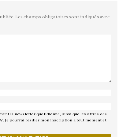
ubliée.
Les champs obligatoires sont indiqués avec
ement la newsletter quotidienne, ainsi que les offres des
A". Je pourrai résilier mon inscription à tout moment et