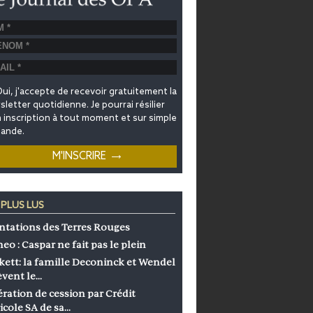
ui, j'accepte de recevoir gratuitement la
letter quotidienne. Je pourrai résilier
inscription à tout moment et sur simple
ande.
 PLUS LUS
ntations des Terres Rouges
eo : Caspar ne fait pas le plein
kett: la famille Deconinck et Wendel
èvent le…
ration de cession par Crédit
icole SA de sa…