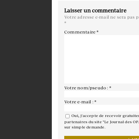
Laisser un commentaire
Votre adresse e-mail ne sera pas p
*
Commentaire
*
Votre nom/pseudo : *
Votre e-mail : *
Oui, j'accepte de recevoir gratuit
partenaires du site "Le Journal des OP
sur simple demande.