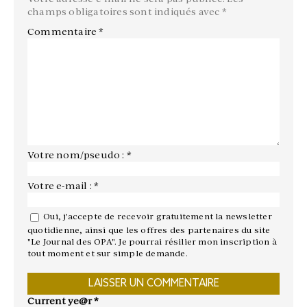
champs obligatoires sont indiqués avec
*
Commentaire
*
Votre nom/pseudo : *
Votre e-mail : *
Oui, j'accepte de recevoir gratuitement la newsletter
quotidienne, ainsi que les offres des partenaires du site
"Le Journal des OPA". Je pourrai résilier mon inscription à
tout moment et sur simple demande.
Current ye@r
*