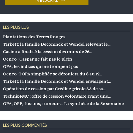
LES PLUS LUS
Plantations des Terres Rouges
Tarkett: la famille Deconinck et Wendel relèvent le…
Casino a finalisé la cession des murs de 26…
Oeneo : Caspar ne fait pas le plein
OPA, les indices qui ne trompent pas
Oeneo : l’OPA simplifiée se déroulera du 6 au 19…
Tarkett: la famille Deconinck et Wendel envisagent…
Opération de cession par Crédit Agricole SA de sa…
TechnipFMC : offre de cession volontaire avant une…
OPA, OPE, fusions, rumeurs… La synthèse de la 8e semaine
LES PLUS COMMENTÉS