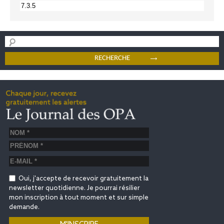
Oui, j'accepte de recevoir gratuitement la
newsletter quotidienne. Je pourrai résilier
mon inscription à tout moment et sur simple
demande.