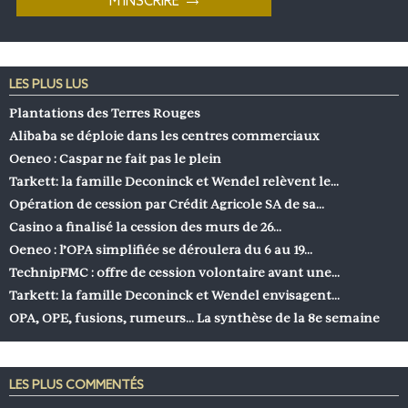
LES PLUS LUS
Plantations des Terres Rouges
Alibaba se déploie dans les centres commerciaux
Oeneo : Caspar ne fait pas le plein
Tarkett: la famille Deconinck et Wendel relèvent le…
Opération de cession par Crédit Agricole SA de sa…
Casino a finalisé la cession des murs de 26…
Oeneo : l’OPA simplifiée se déroulera du 6 au 19…
TechnipFMC : offre de cession volontaire avant une…
Tarkett: la famille Deconinck et Wendel envisagent…
OPA, OPE, fusions, rumeurs… La synthèse de la 8e semaine
LES PLUS COMMENTÉS