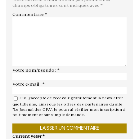
champs obligatoires sont indiqués avec
*
Commentaire
*
Votre nom/pseudo : *
Votre e-mail : *
Oui, j'accepte de recevoir gratuitement la newsletter
quotidienne, ainsi que les offres des partenaires du site
"Le Journal des OPA". Je pourrai résilier mon inscription à
tout moment et sur simple demande.
Current ye@r
*