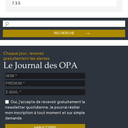
Oui, j'accepte de recevoir gratuitement la
newsletter quotidienne. Je pourrai résilier
mon inscription à tout moment et sur simple
demande.