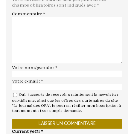
champs obligatoires sont indiqués avec
*
Commentaire
*
Votre nom/pseudo : *
Votre e-mail : *
Oui, j'accepte de recevoir gratuitement la newsletter
quotidienne, ainsi que les offres des partenaires du site
"Le Journal des OPA". Je pourrai résilier mon inscription à
tout moment et sur simple demande.
Current ye@r
*