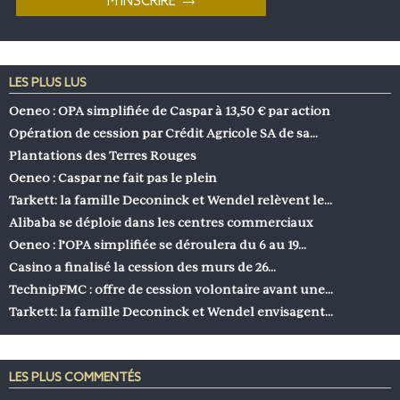
LES PLUS LUS
Oeneo : OPA simplifiée de Caspar à 13,50 € par action
Opération de cession par Crédit Agricole SA de sa…
Plantations des Terres Rouges
Oeneo : Caspar ne fait pas le plein
Tarkett: la famille Deconinck et Wendel relèvent le…
Alibaba se déploie dans les centres commerciaux
Oeneo : l’OPA simplifiée se déroulera du 6 au 19…
Casino a finalisé la cession des murs de 26…
TechnipFMC : offre de cession volontaire avant une…
Tarkett: la famille Deconinck et Wendel envisagent…
LES PLUS COMMENTÉS