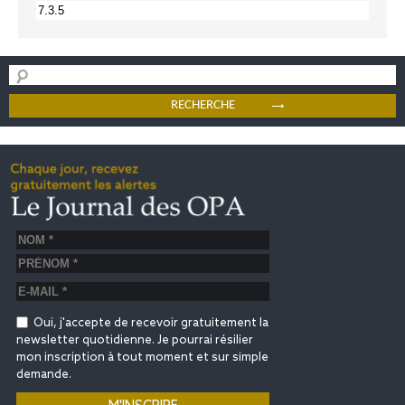
Oui, j'accepte de recevoir gratuitement la
newsletter quotidienne. Je pourrai résilier
mon inscription à tout moment et sur simple
demande.