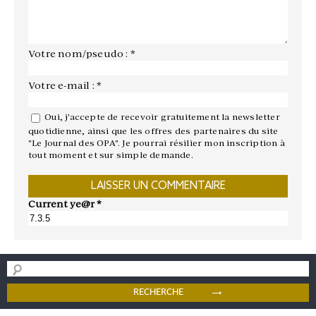
Votre nom/pseudo : *
Votre e-mail : *
Oui, j'accepte de recevoir gratuitement la newsletter
quotidienne, ainsi que les offres des partenaires du site
"Le Journal des OPA". Je pourrai résilier mon inscription à
tout moment et sur simple demande.
Current ye@r
*