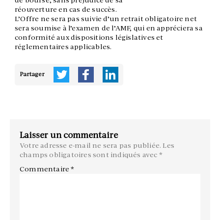
de bourse, sans préjudice de sa
réouverture en cas de succès.
L’Offre ne sera pas suivie d’un retrait obligatoire net
sera soumise à l’examen de l’AMF, qui en appréciera sa
conformité aux dispositions législatives et
réglementaires applicables.
Partager
Laisser un commentaire
Votre adresse e-mail ne sera pas publiée.
Les
champs obligatoires sont indiqués avec
*
Commentaire
*