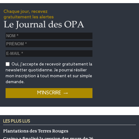
Oui, j'accepte de recevoir gratuitement la
newsletter quotidienne. Je pourrai résilier
mon inscription à tout moment et sur simple
demande.
LES PLUS LUS
Plantations des Terres Rouges
Casino a finalisé la cession des murs de 26…