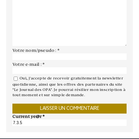
Votre nom/pseudo : *
Votre e-mail : *
Oui, j'accepte de recevoir gratuitement la newsletter
quotidienne, ainsi que les offres des partenaires du site
"Le Journal des OPA". Je pourrai résilier mon inscription à
tout moment et sur simple demande.
Current ye@r
*