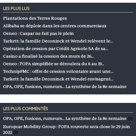
LES PLUS LUS
Plantations des Terres Rouges
Alibaba se déploie dans les centres commerciaux
Oeneo : Caspar ne fait pas le plein
Tarkett: la famille Deconinck et Wendel relèvent le…
Opération de cession par Crédit Agricole SA de sa…
Casino a finalisé la cession des murs de 26…
Oeneo : l’OPA simplifiée se déroulera du 6 au 19…
TechnipFMC : offre de cession volontaire avant une…
Tarkett: la famille Deconinck et Wendel envisagent…
OPA, OPE, fusions, rumeurs… La synthèse de la 8e semaine
LES PLUS COMMENTÉS
OPA, OPE, fusions, rumeurs… La synthèse de la 8e semaine
(1)
Europcar Mobility Group : l’OPA rouverte sera close le 29 juin
2022
(2)