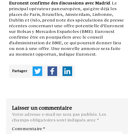
Euronext confirme des discussions avec Madrid
. Le
principal opérateur paneuropéen, qui gère déjà les
places de Paris, Bruxelles, Amsterdam, Lisbonne,
Dublin et Oslo, prend note des spéculations de presse
récentes concernant une offre potentielle d’Euronext
sur Bolsas y Mercados Españoles (BME). Euronext
confirme être en pourparlers avec le conseil
d’administration de BME, ce qui pourrait donner lieu
ou non à une offre. Une nouvelle annonce sera faite
au moment opportun, indique Euronext.
Partager
Laisser un commentaire
Votre adresse e-mail ne sera pas publiée.
Les
champs obligatoires sont indiqués avec
*
Commentaire
*