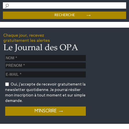
Oui, j'accepte de recevoir gratuitement la
newsletter quotidienne. Je pourrai résilier
mon inscription à tout moment et sur simple
demande.