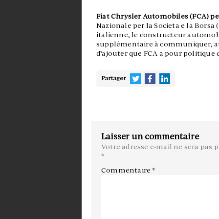
Fiat Chrysler Automobiles (FCA) per
Nazionale per la Societa e la Borsa 
italienne, le constructeur automob
supplémentaire à communiquer, au-
d’ajouter que FCA a pour politiqu
Partager
Laisser un commentaire
Votre adresse e-mail ne sera pas p
*
Commentaire
*