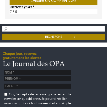
Current ye@r
*
Oui, j'accepte de recevoir gratuitement la
newsletter quotidienne. Je pourrai résilier
mon inscription à tout moment et sur simple