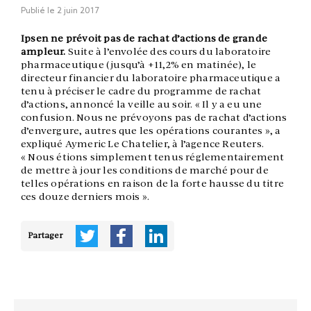
Publié le
2 juin 2017
Ipsen ne prévoit pas de rachat d’actions de grande
ampleur.
Suite à l’envolée des cours du laboratoire
pharmaceutique (jusqu’à +11,2% en matinée), le
directeur financier du laboratoire pharmaceutique a
tenu à préciser le cadre du programme de rachat
d’actions, annoncé la veille au soir. « Il y a eu une
confusion. Nous ne prévoyons pas de rachat d’actions
d’envergure, autres que les opérations courantes », a
expliqué Aymeric Le Chatelier, à l’agence Reuters.
« Nous étions simplement tenus réglementairement
de mettre à jour les conditions de marché pour de
telles opérations en raison de la forte hausse du titre
ces douze derniers mois ».
Partager