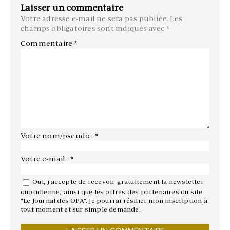
Laisser un commentaire
Votre adresse e-mail ne sera pas publiée.
Les
champs obligatoires sont indiqués avec
*
Commentaire
*
Votre nom/pseudo : *
Votre e-mail : *
Oui, j'accepte de recevoir gratuitement la newsletter
quotidienne, ainsi que les offres des partenaires du site
"Le Journal des OPA". Je pourrai résilier mon inscription à
tout moment et sur simple demande.