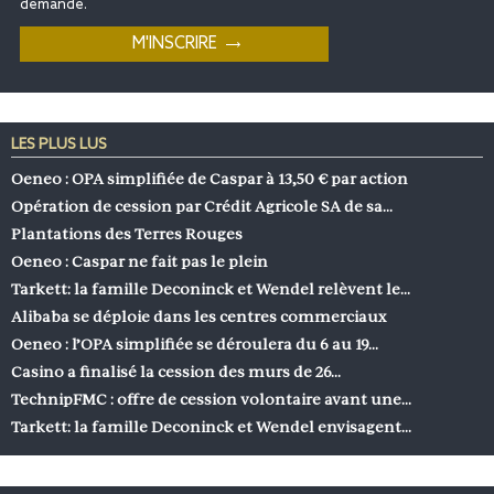
demande.
LES PLUS LUS
Oeneo : OPA simplifiée de Caspar à 13,50 € par action
Opération de cession par Crédit Agricole SA de sa…
Plantations des Terres Rouges
Oeneo : Caspar ne fait pas le plein
Tarkett: la famille Deconinck et Wendel relèvent le…
Alibaba se déploie dans les centres commerciaux
Oeneo : l’OPA simplifiée se déroulera du 6 au 19…
Casino a finalisé la cession des murs de 26…
TechnipFMC : offre de cession volontaire avant une…
Tarkett: la famille Deconinck et Wendel envisagent…