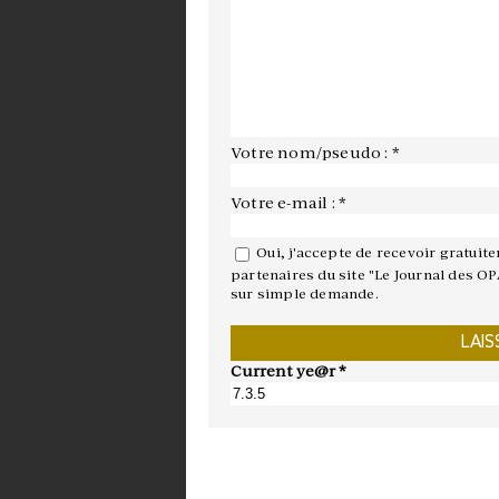
Votre nom/pseudo : *
Votre e-mail : *
Oui, j'accepte de recevoir gratuit
partenaires du site "Le Journal des OP
sur simple demande.
Current ye@r
*