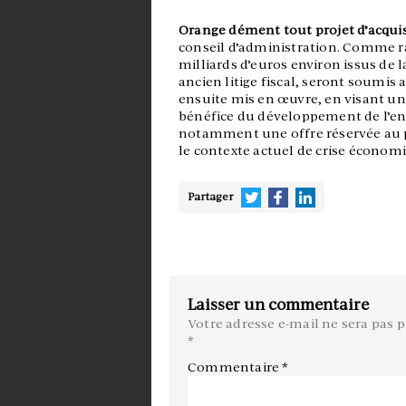
Orange dément tout projet d’acquis
conseil d’administration. Comme rap
milliards d’euros environ issus de l
ancien litige fiscal, seront soumis 
ensuite mis en œuvre, en visant une
bénéfice du développement de l’entr
notamment une offre réservée au 
le contexte actuel de crise économi
Partager
Laisser un commentaire
Votre adresse e-mail ne sera pas p
*
Commentaire
*