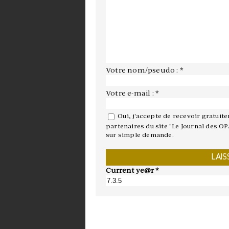
Votre nom/pseudo : *
Votre e-mail : *
Oui, j'accepte de recevoir gratuit
partenaires du site "Le Journal des OP
sur simple demande.
Current ye@r
*