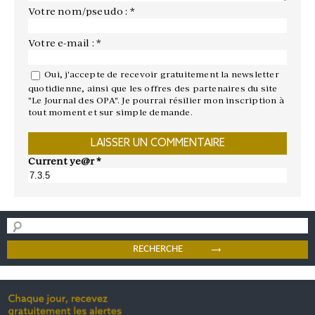
Votre nom/pseudo : *
Votre e-mail : *
Oui, j'accepte de recevoir gratuitement la newsletter
quotidienne, ainsi que les offres des partenaires du site
"Le Journal des OPA". Je pourrai résilier mon inscription à
tout moment et sur simple demande.
Current ye@r
*