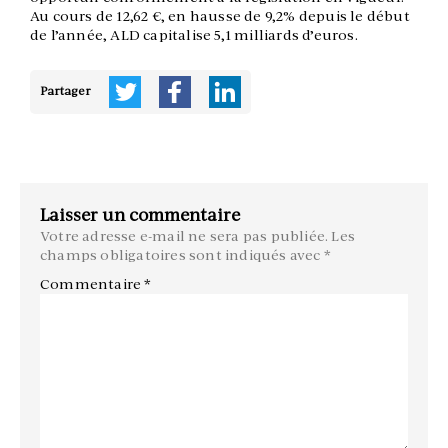
Au cours de 12,62 €, en hausse de 9,2% depuis le début
de l’année, ALD capitalise 5,1 milliards d’euros.
Partager
Laisser un commentaire
Votre adresse e-mail ne sera pas publiée.
Les
champs obligatoires sont indiqués avec
*
Commentaire
*