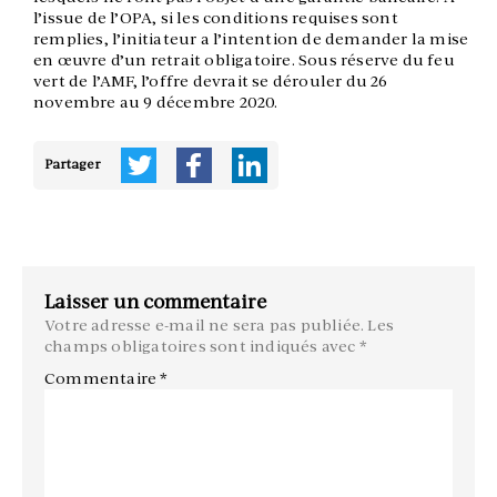
l’issue de l’OPA, si les conditions requises sont
remplies, l’initiateur a l’intention de demander la mise
en œuvre d’un retrait obligatoire. Sous réserve du feu
vert de l’AMF, l’offre devrait se dérouler du 26
novembre au 9 décembre 2020.
Partager
Laisser un commentaire
Votre adresse e-mail ne sera pas publiée.
Les
champs obligatoires sont indiqués avec
*
Commentaire
*