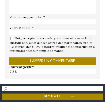
Votre nom/pseudo : *
Votre e-mail : *
Oui, j'accepte de recevoir gratuitement la newsletter
quotidienne, ainsi que les offres des partenaires du site
"Le Journal des OPA". Je pourrai résilier mon inscription à
tout moment et sur simple demande.
Current ye@r
*