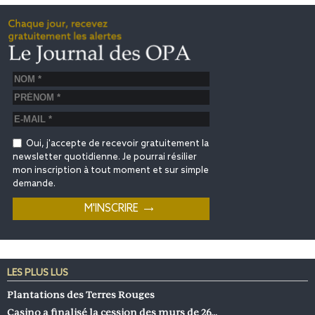
Oui, j'accepte de recevoir gratuitement la
newsletter quotidienne. Je pourrai résilier
mon inscription à tout moment et sur simple
demande.
LES PLUS LUS
Plantations des Terres Rouges
Casino a finalisé la cession des murs de 26…