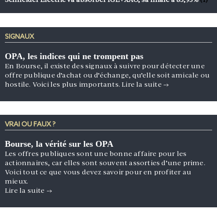
SIGNAUX
OPA, les indices qui ne trompent pas
En Bourse, il existe des signaux à suivre pour détecter une
offre publique d’achat ou d’échange, qu’elle soit amicale ou
hostile. Voici les plus importants.
Lire la suite
→
VRAI OU FAUX ?
Bourse, la vérité sur les OPA
Les offres publiques sont une bonne affaire pour les
actionnaires, car elles sont souvent assorties d’une prime.
Voici tout ce que vous devez savoir pour en profiter au
mieux.
Lire la suite
→