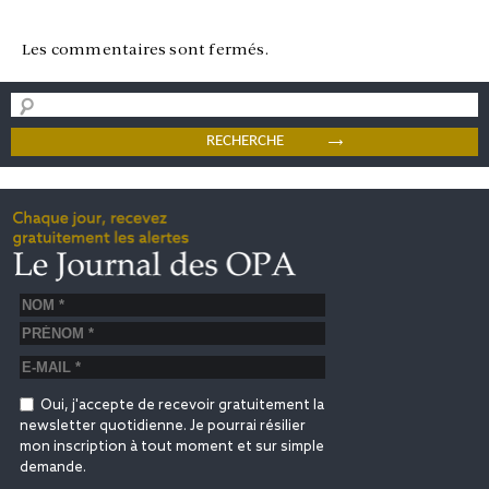
Les commentaires sont fermés.
Oui, j'accepte de recevoir gratuitement la
newsletter quotidienne. Je pourrai résilier
mon inscription à tout moment et sur simple
demande.