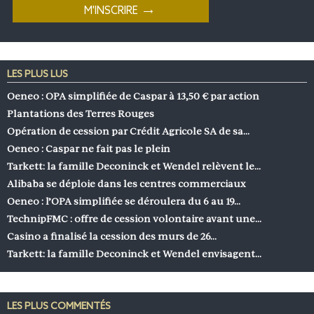
LES PLUS LUS
Oeneo : OPA simplifiée de Caspar à 13,50 € par action
Plantations des Terres Rouges
Opération de cession par Crédit Agricole SA de sa…
Oeneo : Caspar ne fait pas le plein
Tarkett: la famille Deconinck et Wendel relèvent le…
Alibaba se déploie dans les centres commerciaux
Oeneo : l’OPA simplifiée se déroulera du 6 au 19…
TechnipFMC : offre de cession volontaire avant une…
Casino a finalisé la cession des murs de 26…
Tarkett: la famille Deconinck et Wendel envisagent…
LES PLUS COMMENTÉS