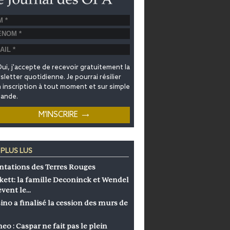
ui, j'accepte de recevoir gratuitement la
letter quotidienne. Je pourrai résilier
inscription à tout moment et sur simple
ande.
 PLUS LUS
ntations des Terres Rouges
kett: la famille Deconinck et Wendel
èvent le…
ino a finalisé la cession des murs de
eo : Caspar ne fait pas le plein