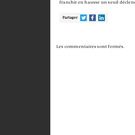
franchir en hausse un seuil déclen
Partager
Les commentaires sont fermés.