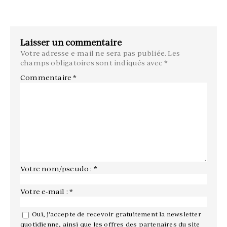
Laisser un commentaire
Votre adresse e-mail ne sera pas publiée.
Les
champs obligatoires sont indiqués avec
*
Commentaire
*
Votre nom/pseudo : *
Votre e-mail : *
Oui, j'accepte de recevoir gratuitement la newsletter
quotidienne, ainsi que les offres des partenaires du site