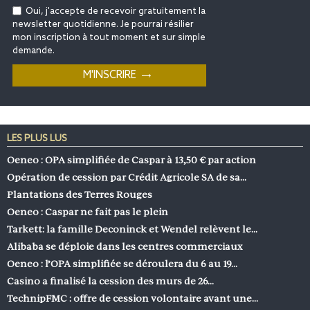
Oui, j'accepte de recevoir gratuitement la
newsletter quotidienne. Je pourrai résilier
mon inscription à tout moment et sur simple
demande.
LES PLUS LUS
Oeneo : OPA simplifiée de Caspar à 13,50 € par action
Opération de cession par Crédit Agricole SA de sa…
Plantations des Terres Rouges
Oeneo : Caspar ne fait pas le plein
Tarkett: la famille Deconinck et Wendel relèvent le…
Alibaba se déploie dans les centres commerciaux
Oeneo : l’OPA simplifiée se déroulera du 6 au 19…
Casino a finalisé la cession des murs de 26…
TechnipFMC : offre de cession volontaire avant une…