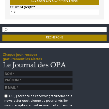
Current ye@r
*
Oui, j'accepte de recevoir gratuitement la
newsletter quotidienne. Je pourrai résilier
mon inscription à tout moment et sur simple