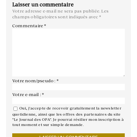
Laisser un commentaire
Votre adresse e-mail ne sera pas publiée.
Les
champs obligatoires sont indiqués avec
*
Commentaire
*
Votre nom/pseudo : *
Votre e-mail : *
Oui, j'accepte de recevoir gratuitement la newsletter
quotidienne, ainsi que les offres des partenaires du site
"Le Journal des OPA". Je pourrai résilier mon inscription à
tout moment et sur simple demande.