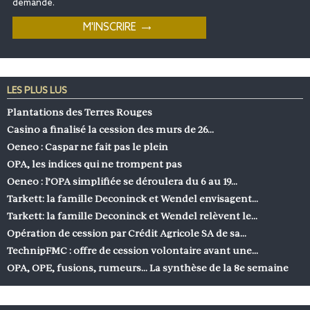
demande.
LES PLUS LUS
Plantations des Terres Rouges
Casino a finalisé la cession des murs de 26…
Oeneo : Caspar ne fait pas le plein
OPA, les indices qui ne trompent pas
Oeneo : l’OPA simplifiée se déroulera du 6 au 19…
Tarkett: la famille Deconinck et Wendel envisagent…
Tarkett: la famille Deconinck et Wendel relèvent le…
Opération de cession par Crédit Agricole SA de sa…
TechnipFMC : offre de cession volontaire avant une…
OPA, OPE, fusions, rumeurs… La synthèse de la 8e semaine