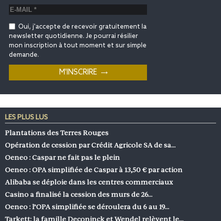
Oui, j'accepte de recevoir gratuitement la
newsletter quotidienne. Je pourrai résilier
mon inscription à tout moment et sur simple
demande.
LES PLUS LUS
Plantations des Terres Rouges
Opération de cession par Crédit Agricole SA de sa…
Oeneo : Caspar ne fait pas le plein
Oeneo : OPA simplifiée de Caspar à 13,50 € par action
Alibaba se déploie dans les centres commerciaux
Casino a finalisé la cession des murs de 26…
Oeneo : l’OPA simplifiée se déroulera du 6 au 19…
Tarkett: la famille Deconinck et Wendel relèvent le…