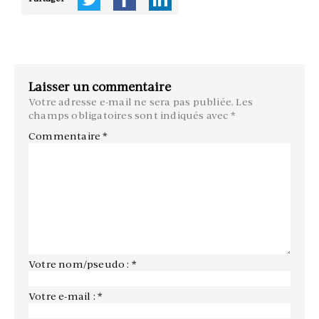
Laisser un commentaire
Votre adresse e-mail ne sera pas publiée.
Les
champs obligatoires sont indiqués avec
*
Commentaire
*
Votre nom/pseudo : *
Votre e-mail : *