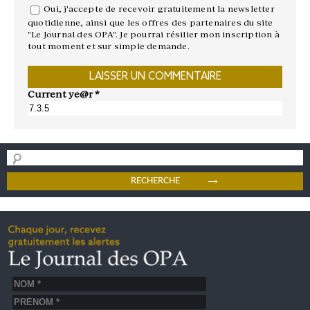
Oui, j'accepte de recevoir gratuitement la newsletter
quotidienne, ainsi que les offres des partenaires du site
"Le Journal des OPA". Je pourrai résilier mon inscription à
tout moment et sur simple demande.
Current ye@r
*