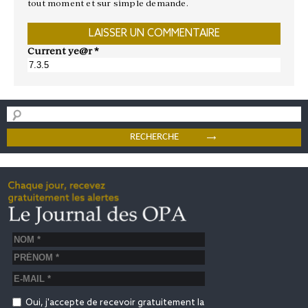
tout moment et sur simple demande.
Current ye@r
*
Oui, j'accepte de recevoir gratuitement la