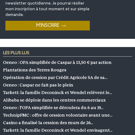
newsletter quotidienne. Je pourrai résilier
mon inscription à tout moment et sur simple
demande.
LES PLUS LUS
Oeneo : OPA simplifiée de Caspar à 13,50 € par action
Plantations des Terres Rouges
Opération de cession par Crédit Agricole SA de sa…
Oeneo : Caspar ne fait pas le plein
Tarkett: la famille Deconinck et Wendel relèvent le…
Alibaba se déploie dans les centres commerciaux
Oeneo : l’OPA simplifiée se déroulera du 6 au 19…
TechnipFMC : offre de cession volontaire avant une…
Casino a finalisé la cession des murs de 26…
Tarkett: la famille Deconinck et Wendel envisagent…