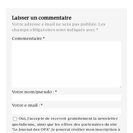
Laisser un commentaire
Votre adresse e-mail ne sera pas publiée.
Les
champs obligatoires sont indiqués avec
*
Commentaire
*
Votre nom/pseudo : *
Votre e-mail : *
Oui, j'accepte de recevoir gratuitement la newsletter
quotidienne, ainsi que les offres des partenaires du site
"Le Journal des OPA". Je pourrai résilier mon inscription à