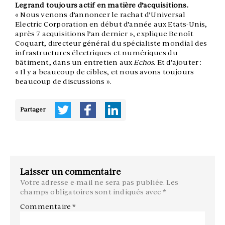
Legrand toujours actif en matière d’acquisitions.
« Nous venons d’annoncer le rachat d’Universal
Electric Corporation en début d’année aux Etats-Unis,
après 7 acquisitions l’an dernier », explique Benoît
Coquart, directeur général du spécialiste mondial des
infrastructures électriques et numériques du
bâtiment, dans un entretien aux
Echos
. Et d’ajouter :
« Il y a beaucoup de cibles, et nous avons toujours
beaucoup de discussions ».
Partager
Laisser un commentaire
Votre adresse e-mail ne sera pas publiée.
Les
champs obligatoires sont indiqués avec
*
Commentaire
*