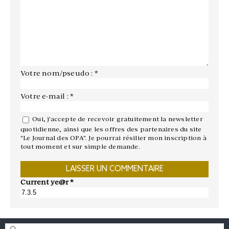
Votre nom/pseudo : *
Votre e-mail : *
Oui, j'accepte de recevoir gratuitement la newsletter
quotidienne, ainsi que les offres des partenaires du site
"Le Journal des OPA". Je pourrai résilier mon inscription à
tout moment et sur simple demande.
Current ye@r
*