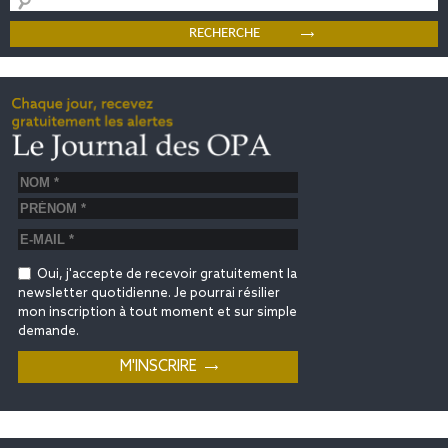
Oui, j'accepte de recevoir gratuitement la
newsletter quotidienne. Je pourrai résilier
mon inscription à tout moment et sur simple
demande.