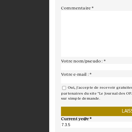
Commentaire
*
Votre nom/pseudo : *
Votre e-mail : *
Oui, j'accepte de recevoir gratuit
partenaires du site "Le Journal des OP
sur simple demande.
Current ye@r
*