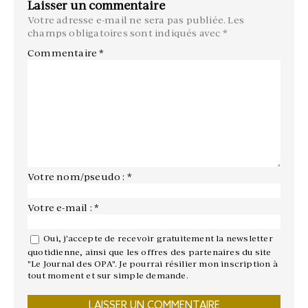
Laisser un commentaire
Votre adresse e-mail ne sera pas publiée.
Les
champs obligatoires sont indiqués avec
*
Commentaire
*
Votre nom/pseudo : *
Votre e-mail : *
Oui, j'accepte de recevoir gratuitement la newsletter
quotidienne, ainsi que les offres des partenaires du site
"Le Journal des OPA". Je pourrai résilier mon inscription à
tout moment et sur simple demande.