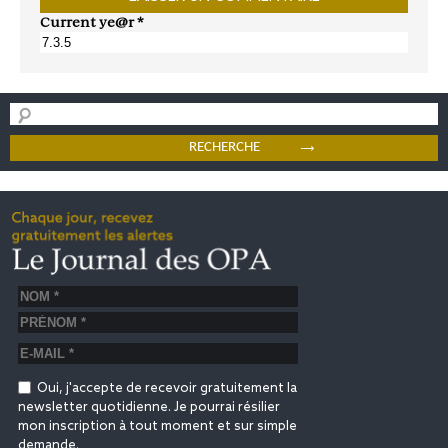
Current ye@r
*
Oui, j'accepte de recevoir gratuitement la
newsletter quotidienne. Je pourrai résilier
mon inscription à tout moment et sur simple
demande.