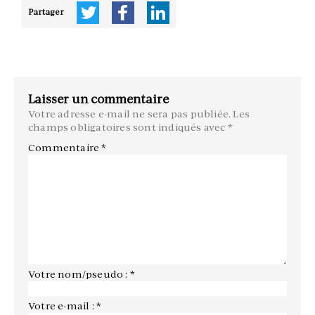
Partager
Laisser un commentaire
Votre adresse e-mail ne sera pas publiée.
Les
champs obligatoires sont indiqués avec
*
Commentaire
*
Votre nom/pseudo : *
Votre e-mail : *