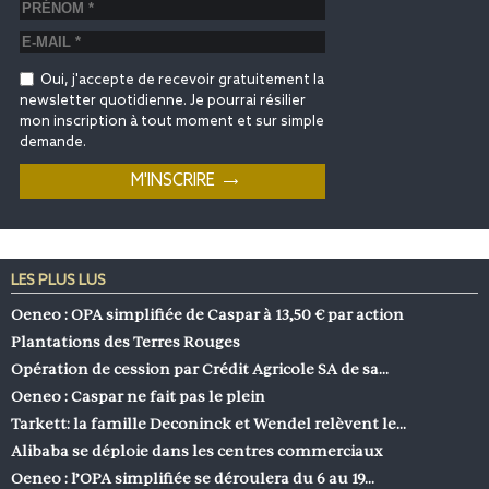
Oui, j'accepte de recevoir gratuitement la
newsletter quotidienne. Je pourrai résilier
mon inscription à tout moment et sur simple
demande.
LES PLUS LUS
Oeneo : OPA simplifiée de Caspar à 13,50 € par action
Plantations des Terres Rouges
Opération de cession par Crédit Agricole SA de sa…
Oeneo : Caspar ne fait pas le plein
Tarkett: la famille Deconinck et Wendel relèvent le…
Alibaba se déploie dans les centres commerciaux
Oeneo : l’OPA simplifiée se déroulera du 6 au 19…