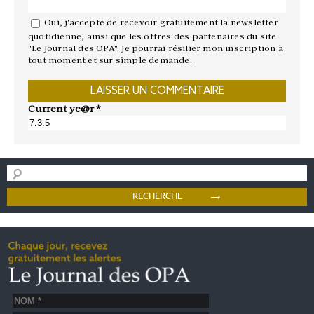
Oui, j'accepte de recevoir gratuitement la newsletter
quotidienne, ainsi que les offres des partenaires du site
"Le Journal des OPA". Je pourrai résilier mon inscription à
tout moment et sur simple demande.
Current ye@r
*