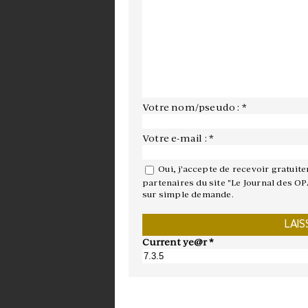
Votre nom/pseudo : *
Votre e-mail : *
Oui, j'accepte de recevoir gratuit
partenaires du site "Le Journal des OP
sur simple demande.
Current ye@r
*