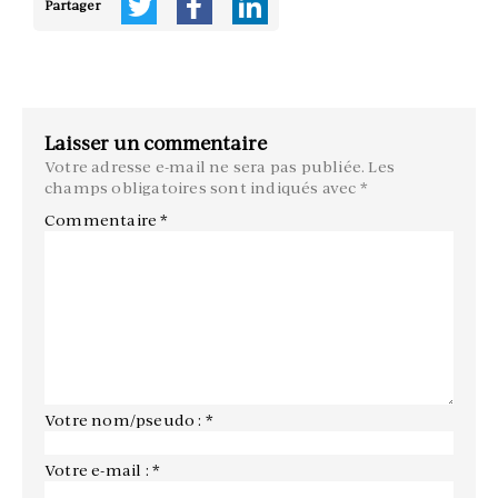
Partager
Laisser un commentaire
Votre adresse e-mail ne sera pas publiée.
Les
champs obligatoires sont indiqués avec
*
Commentaire
*
Votre nom/pseudo : *
Votre e-mail : *