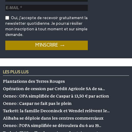
Oui, j'accepte de recevoir gratuitement la
newsletter quotidienne. Je pourrai résilier
mon inscription à tout moment et sur simple
demande.
LES PLUS LUS
Plantations des Terres Rouges
Opération de cession par Crédit Agricole SA de sa…
Oeneo : OPA simplifiée de Caspar à 13,50 € par action
Oeneo : Caspar ne fait pas le plein
Tarkett: la famille Deconinck et Wendel relèvent le…
Alibaba se déploie dans les centres commerciaux
Oeneo : l’OPA simplifiée se déroulera du 6 au 19…