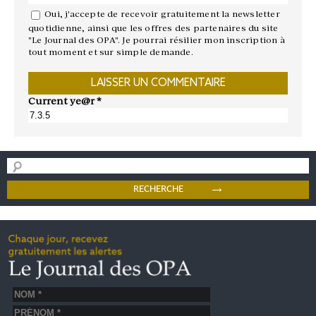
Oui, j'accepte de recevoir gratuitement la newsletter
quotidienne, ainsi que les offres des partenaires du site
"Le Journal des OPA". Je pourrai résilier mon inscription à
tout moment et sur simple demande.
Current ye@r
*