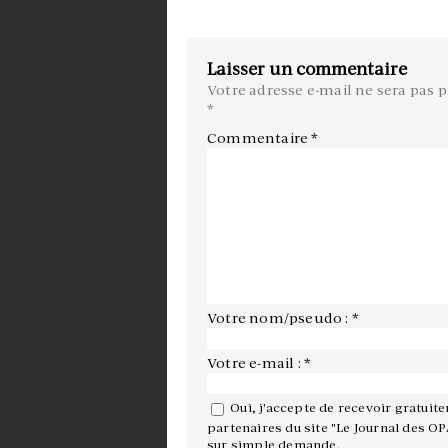
Laisser un commentaire
Votre adresse e-mail ne sera pas p
*
Commentaire
*
Votre nom/pseudo : *
Votre e-mail : *
Oui, j'accepte de recevoir gratuit
partenaires du site "Le Journal des OP
sur simple demande.