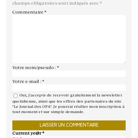
champs obligatoires sont indiqués avec
*
Commentaire
*
Votre nom/pseudo : *
Votre e-mail : *
Oui, j'accepte de recevoir gratuitement la newsletter
quotidienne, ainsi que les offres des partenaires du site
"Le Journal des OPA". Je pourrai résilier mon inscription à
tout moment et sur simple demande.
Current ye@r
*