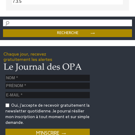
Oui, j'accepte de recevoir gratuitement la
newsletter quotidienne. Je pourrai résilier
mon inscription à tout moment et sur simple
demande.