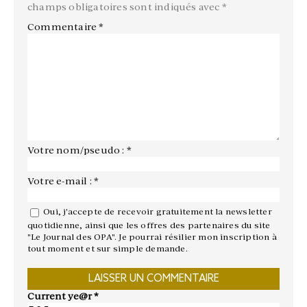
champs obligatoires sont indiqués avec
*
Commentaire
*
Votre nom/pseudo : *
Votre e-mail : *
Oui, j'accepte de recevoir gratuitement la newsletter
quotidienne, ainsi que les offres des partenaires du site
"Le Journal des OPA". Je pourrai résilier mon inscription à
tout moment et sur simple demande.
Current ye@r
*