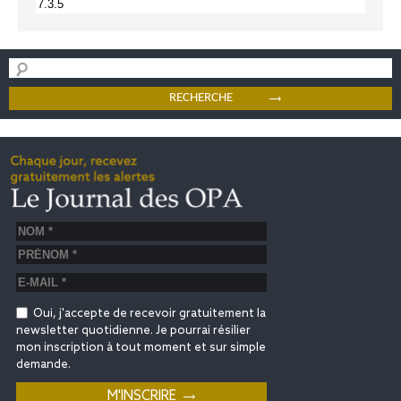
Oui, j'accepte de recevoir gratuitement la
newsletter quotidienne. Je pourrai résilier
mon inscription à tout moment et sur simple
demande.