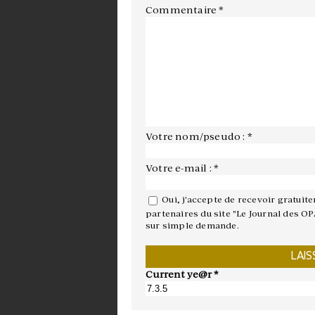
Commentaire
*
Votre nom/pseudo : *
Votre e-mail : *
Oui, j'accepte de recevoir gratuit
partenaires du site "Le Journal des OP
sur simple demande.
Current ye@r
*