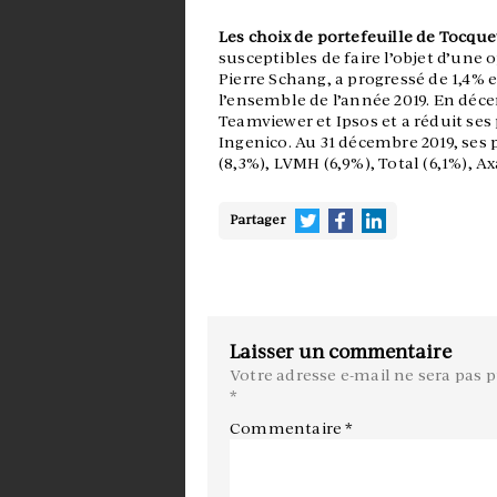
Les choix de portefeuille de Tocque
susceptibles de faire l’objet d’une
Pierre Schang, a progressé de 1,4%
l’ensemble de l’année 2019. En déce
Teamviewer et Ipsos et a réduit ses
Ingenico. Au 31 décembre 2019, ses p
(8,3%), LVMH (6,9%), Total (6,1%), Ax
Partager
Laisser un commentaire
Votre adresse e-mail ne sera pas p
*
Commentaire
*