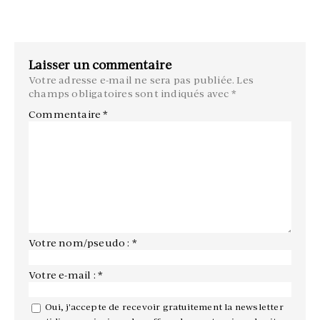
Laisser un commentaire
Votre adresse e-mail ne sera pas publiée.
Les
champs obligatoires sont indiqués avec
*
Commentaire
*
Votre nom/pseudo : *
Votre e-mail : *
Oui, j'accepte de recevoir gratuitement la newsletter