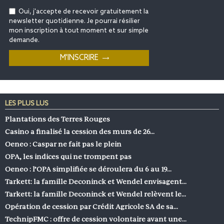
Oui, j'accepte de recevoir gratuitement la
newsletter quotidienne. Je pourrai résilier
mon inscription à tout moment et sur simple
demande.
LES PLUS LUS
Plantations des Terres Rouges
Casino a finalisé la cession des murs de 26…
Oeneo : Caspar ne fait pas le plein
OPA, les indices qui ne trompent pas
Oeneo : l’OPA simplifiée se déroulera du 6 au 19…
Tarkett: la famille Deconinck et Wendel envisagent…
Tarkett: la famille Deconinck et Wendel relèvent le…
Opération de cession par Crédit Agricole SA de sa…
TechnipFMC : offre de cession volontaire avant une…