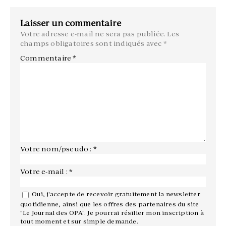
Laisser un commentaire
Votre adresse e-mail ne sera pas publiée.
Les
champs obligatoires sont indiqués avec
*
Commentaire
*
Votre nom/pseudo : *
Votre e-mail : *
Oui, j'accepte de recevoir gratuitement la newsletter
quotidienne, ainsi que les offres des partenaires du site
"Le Journal des OPA". Je pourrai résilier mon inscription à
tout moment et sur simple demande.