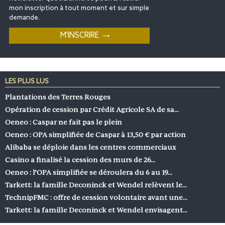
mon inscription à tout moment et sur simple
demande.
LES PLUS LUS
Plantations des Terres Rouges
Opération de cession par Crédit Agricole SA de sa…
Oeneo : Caspar ne fait pas le plein
Oeneo : OPA simplifiée de Caspar à 13,50 € par action
Alibaba se déploie dans les centres commerciaux
Casino a finalisé la cession des murs de 26…
Oeneo : l’OPA simplifiée se déroulera du 6 au 19…
Tarkett: la famille Deconinck et Wendel relèvent le…
TechnipFMC : offre de cession volontaire avant une…
Tarkett: la famille Deconinck et Wendel envisagent…