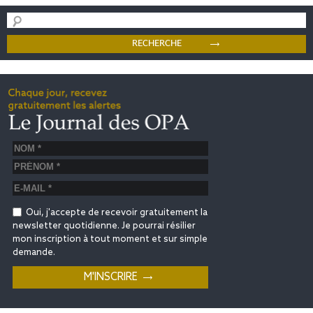
Oui, j'accepte de recevoir gratuitement la
newsletter quotidienne. Je pourrai résilier
mon inscription à tout moment et sur simple
demande.