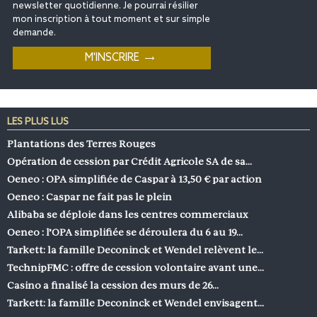
newsletter quotidienne. Je pourrai résilier
mon inscription à tout moment et sur simple
demande.
LES PLUS LUS
Plantations des Terres Rouges
Opération de cession par Crédit Agricole SA de sa…
Oeneo : OPA simplifiée de Caspar à 13,50 € par action
Oeneo : Caspar ne fait pas le plein
Alibaba se déploie dans les centres commerciaux
Oeneo : l’OPA simplifiée se déroulera du 6 au 19…
Tarkett: la famille Deconinck et Wendel relèvent le…
TechnipFMC : offre de cession volontaire avant une…
Casino a finalisé la cession des murs de 26…
Tarkett: la famille Deconinck et Wendel envisagent…