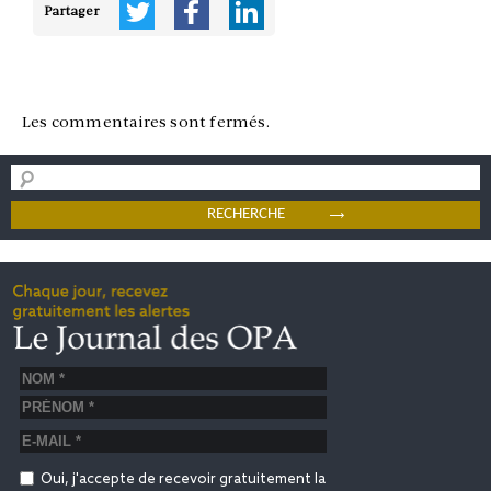
Partager
Les commentaires sont fermés.
Oui, j'accepte de recevoir gratuitement la