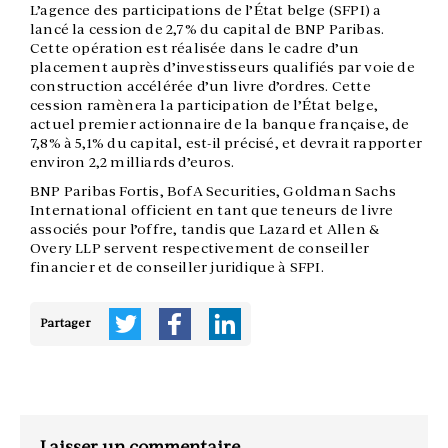
L’agence des participations de l’État belge (SFPI) a
lancé la cession de 2,7% du capital de BNP Paribas.
Cette opération est réalisée dans le cadre d’un
placement auprès d’investisseurs qualifiés par voie de
construction accélérée d’un livre d’ordres.
Cette
cession ramènera la participation de l’État belge,
actuel premier actionnaire de la banque française, de
7,8% à 5,1% du capital, est-il précisé, et devrait rapporter
environ 2,2 milliards d’euros.
BNP Paribas Fortis, BofA Securities, Goldman Sachs
International officient en tant que teneurs de livre
associés pour l’offre, tandis que Lazard et Allen &
Overy LLP servent respectivement de conseiller
financier et de conseiller juridique à SFPI.
Partager
Laisser un commentaire