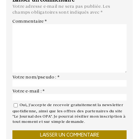
Votre adresse e-mail ne sera pas publiée.
Les
champs obligatoires sont indiqués avec
*
Commentaire
*
Votre nom/pseudo : *
Votre e-mail : *
Oui, j'accepte de recevoir gratuitement la newsletter
quotidienne, ainsi que les offres des partenaires du site
"Le Journal des OPA". Je pourrai résilier mon inscription à
tout moment et sur simple demande.