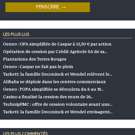
LES PLUS LUS
Oeneo : OPA simplifiée de Caspar à 13,50 € par action
Opération de cession par Crédit Agricole SA de sa…
Plantations des Terres Rouges
Oeneo : Caspar ne fait pas le plein
Tarkett: la famille Deconinck et Wendel relèvent le…
Alibaba se déploie dans les centres commerciaux
Oeneo : l’OPA simplifiée se déroulera du 6 au 19…
Casino a finalisé la cession des murs de 26…
TechnipFMC : offre de cession volontaire avant une…
Tarkett: la famille Deconinck et Wendel envisagent…
LES PLUS COMMENTÉS