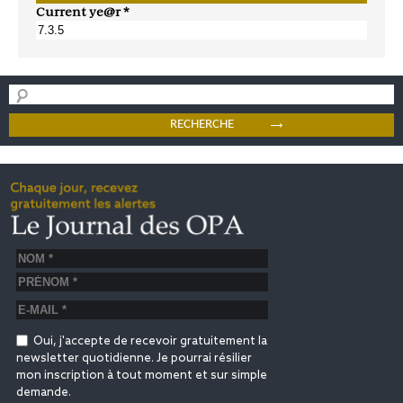
Current ye@r
*
Oui, j'accepte de recevoir gratuitement la
newsletter quotidienne. Je pourrai résilier
mon inscription à tout moment et sur simple
demande.