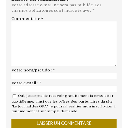
Votre adresse e-mail ne sera pas publiée.
Les
champs obligatoires sont indiqués avec
*
Commentaire
*
Votre nom/pseudo : *
Votre e-mail : *
Oui, j'accepte de recevoir gratuitement la newsletter
quotidienne, ainsi que les offres des partenaires du site
"Le Journal des OPA". Je pourrai résilier mon inscription à
tout moment et sur simple demande.