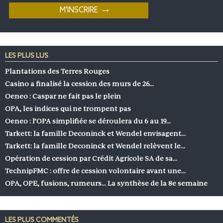
LES PLUS LUS
Plantations des Terres Rouges
Casino a finalisé la cession des murs de 26…
Oeneo : Caspar ne fait pas le plein
OPA, les indices qui ne trompent pas
Oeneo : l’OPA simplifiée se déroulera du 6 au 19…
Tarkett: la famille Deconinck et Wendel envisagent…
Tarkett: la famille Deconinck et Wendel relèvent le…
Opération de cession par Crédit Agricole SA de sa…
TechnipFMC : offre de cession volontaire avant une…
OPA, OPE, fusions, rumeurs… La synthèse de la 8e semaine
LES PLUS COMMENTÉS