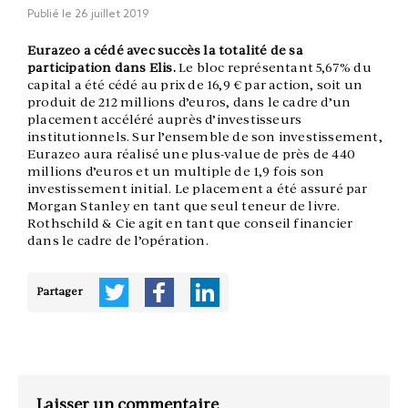
Publié le
26 juillet 2019
Eurazeo a cédé avec succès la totalité de sa
participation dans Elis.
Le bloc représentant 5,67% du
capital a été cédé au prix de 16,9 € par action, soit un
produit de 212 millions d’euros, dans le cadre d’un
placement accéléré auprès d’investisseurs
institutionnels. Sur l’ensemble de son investissement,
Eurazeo aura réalisé une plus-value de près de 440
millions d’euros et un multiple de 1,9 fois son
investissement initial. Le placement a été assuré par
Morgan Stanley en tant que seul teneur de livre.
Rothschild & Cie agit en tant que conseil financier
dans le cadre de l’opération.
Partager
Laisser un commentaire