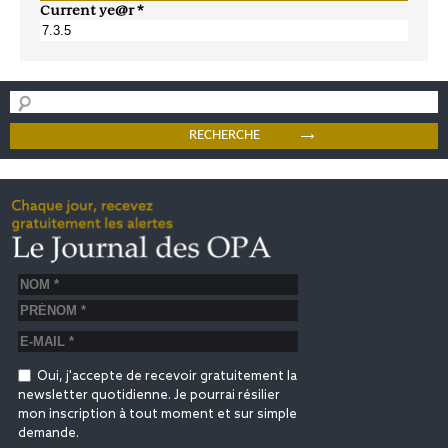
Current ye@r
*
Oui, j'accepte de recevoir gratuitement la
newsletter quotidienne. Je pourrai résilier
mon inscription à tout moment et sur simple
demande.