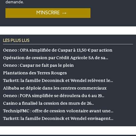
demande.
LES PLUS LUS
Oeneo : OPA simplifiée de Caspar à 13,50 € par action
Opération de cession par Crédit Agricole SA de sa…
Oeneo : Caspar ne fait pas le plein
Plantations des Terres Rouges
Tarkett: la famille Deconinck et Wendel relèvent le…
Alibaba se déploie dans les centres commerciaux
Oeneo : l’OPA simplifiée se déroulera du 6 au 19…
Casino a finalisé la cession des murs de 26…
TechnipFMC : offre de cession volontaire avant une…
Tarkett: la famille Deconinck et Wendel envisagent…