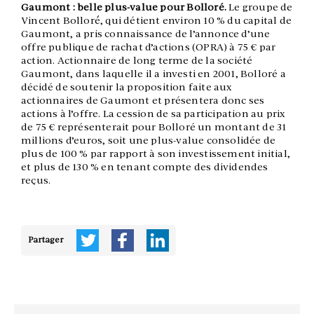
Gaumont : belle plus-value pour Bolloré.
Le groupe de
Vincent Bolloré́, qui détient environ 10 % du capital de
Gaumont, a pris connaissance de l’annonce d’une
offre publique de rachat d’actions (OPRA) à 75 € par
action. Actionnaire de long terme de la société
Gaumont, dans laquelle il a investi en 2001, Bolloré a
décidé de soutenir la proposition faite aux
actionnaires de Gaumont et présentera donc ses
actions à l’offre. La cession de sa participation au prix
de 75 € représenterait pour Bolloré un montant de 31
millions d’euros, soit une plus-value consolidée de
plus de 100 % par rapport à son investissement initial,
et plus de 130 % en tenant compte des dividendes
reçus.
Partager