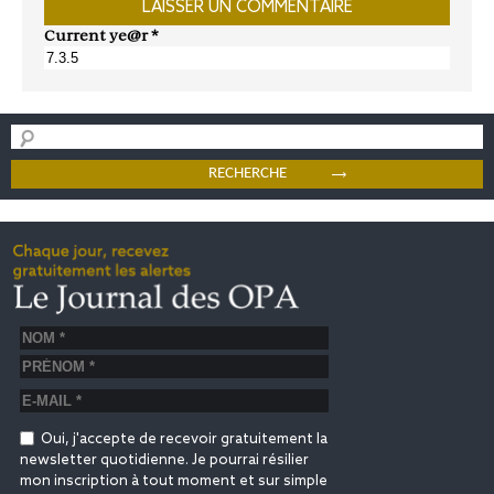
Current ye@r
*
Oui, j'accepte de recevoir gratuitement la
newsletter quotidienne. Je pourrai résilier
mon inscription à tout moment et sur simple