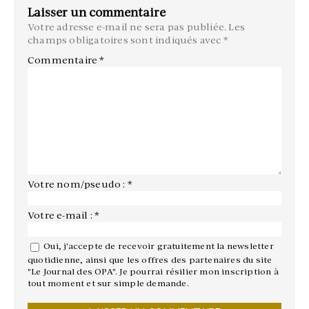
Laisser un commentaire
Votre adresse e-mail ne sera pas publiée.
Les
champs obligatoires sont indiqués avec
*
Commentaire
*
Votre nom/pseudo : *
Votre e-mail : *
Oui, j'accepte de recevoir gratuitement la newsletter
quotidienne, ainsi que les offres des partenaires du site
"Le Journal des OPA". Je pourrai résilier mon inscription à
tout moment et sur simple demande.