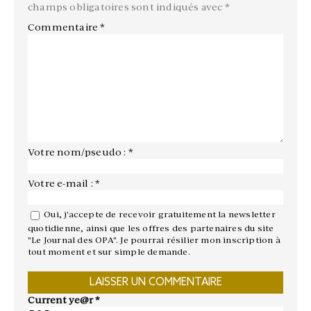
champs obligatoires sont indiqués avec
*
Commentaire
*
Votre nom/pseudo : *
Votre e-mail : *
Oui, j'accepte de recevoir gratuitement la newsletter
quotidienne, ainsi que les offres des partenaires du site
"Le Journal des OPA". Je pourrai résilier mon inscription à
tout moment et sur simple demande.
Current ye@r
*