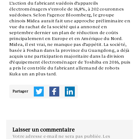
L’action du fabricant suédois d’appareils
électroménagers s’envole de 16,8%, à 202 couronnes
suédoises. Selon l’agence Bloomberg, le groupe
chinois Midea aurait fait une approche préliminaire en
vue du rachat de la société qui a annoncé en
septembre dernier un plan de réduction de coûts
principalement en Europe et en Amérique du Nord.
Midea, il est vrai, ne manque pas d’appétit. La société,
basée à Foshan dans la province du Guangdong, a déjà
acquis une participation majoritaire dans la division
d’équipement électroménager de Toshiba en 2016, puis
a pris le contrôle du fabricant allemand de robots
Kuka un an plus tard.
Partager
Laisser un commentaire
Votre adresse e-mail ne sera pas publiée.
Les