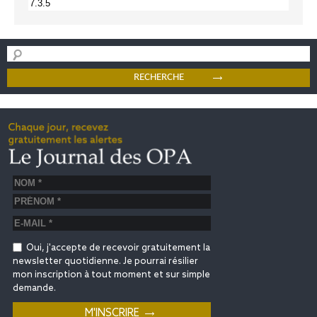
Oui, j'accepte de recevoir gratuitement la
newsletter quotidienne. Je pourrai résilier
mon inscription à tout moment et sur simple
demande.