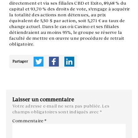
directement et via ses filiales CBD et Exito, 89,68 % du
capital et 93,70 % des droits de vote, s’engage à acquérir
la totalité des actions non détenues, au prix
équivalent de 5,50 $ par action, soit 5,271 € au taux de
change actuel. Dans le cas où Casino et ses filiales
détiendraient au moins 95%, le groupe se réserve la
faculté de mettre en œuvre une procédure de retrait
obligatoire.
Partager
Laisser un commentaire
Votre adresse e-mail ne sera pas publiée.
Les
champs obligatoires sont indiqués avec
*
Commentaire
*