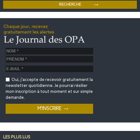
Oui, j'accepte de recevoir gratuitement la
newsletter quotidienne. Je pourrai résilier
mon inscription à tout moment et sur simple
demande.
LES PLUS LUS