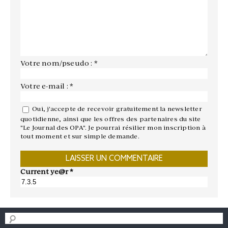
Votre nom/pseudo : *
Votre e-mail : *
Oui, j'accepte de recevoir gratuitement la newsletter
quotidienne, ainsi que les offres des partenaires du site
"Le Journal des OPA". Je pourrai résilier mon inscription à
tout moment et sur simple demande.
Current ye@r
*